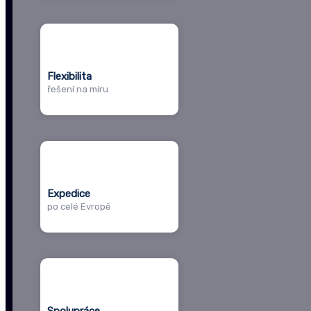
Flexibilita
řešení na míru
Expedice
po celé Evropě